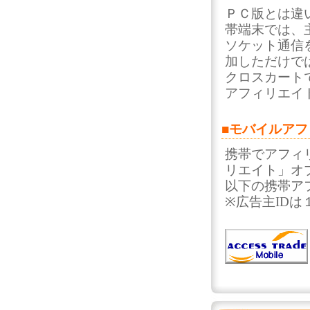
ＰＣ版とは違
帯端末では、
ソケット通信
加しただけで
クロスカート
アフィリエイ
■モバイルア
携帯でアフィ
リエイト」オ
以下の携帯ア
※広告主ID