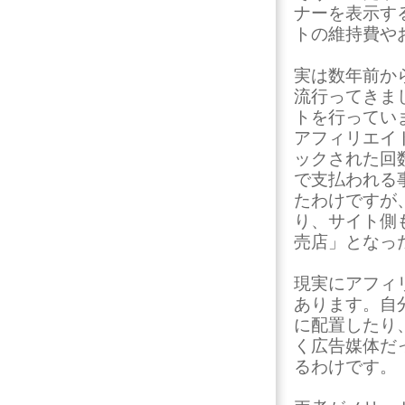
ナーを表示す
トの維持費や
実は数年前か
流行ってきま
トを行ってい
アフィリエイ
ックされた回
で支払われる
たわけですが
り、サイト側
売店」となっ
現実にアフィ
あります。自
に配置したり
く広告媒体だ
るわけです。