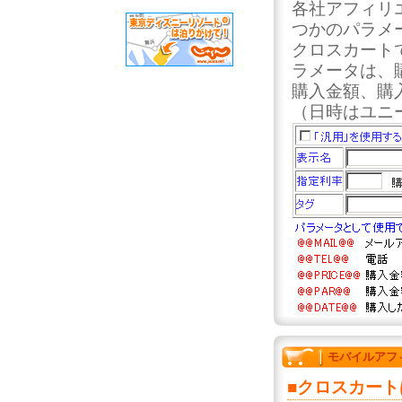
各社アフィリ
つかのパラメ
クロスカート
ラメータは、
購入金額、購
（日時はユニ
モバイルアフ
■クロスカー