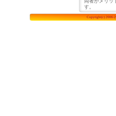
両者がメリッ
す。
Copyright(c) 2006-2