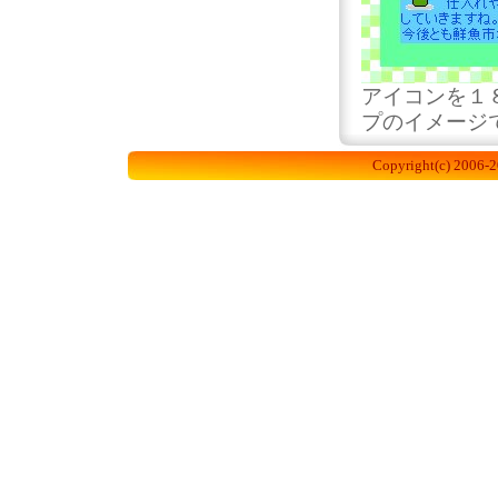
アイコンを１
プのイメージ
Copyright(c) 2006-2